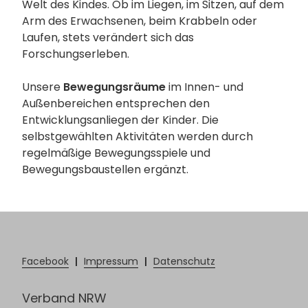
Welt des Kindes. Ob im Liegen, im Sitzen, auf dem
Arm des Erwachsenen, beim Krabbeln oder
Laufen, stets verändert sich das
Forschungserleben.
Unsere
Bewegungsräume
im Innen- und
Außenbereichen entsprechen den
Entwicklungsanliegen der Kinder. Die
selbstgewählten Aktivitäten werden durch
regelmäßige Bewegungsspiele und
Bewegungsbaustellen ergänzt.
Facebook
|
Impressum
|
Datenschutz
Verband NRW