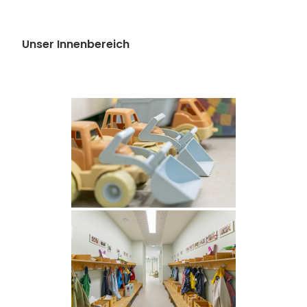
Unser Innenbereich