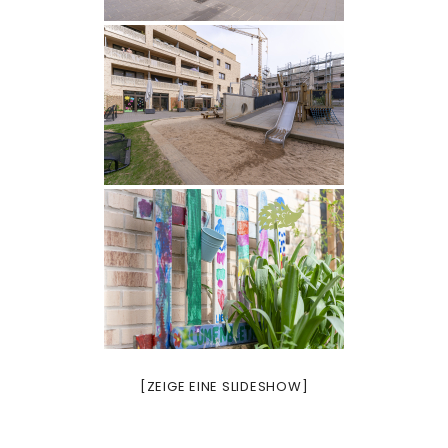
[ZEIGE EINE SLIDESHOW]